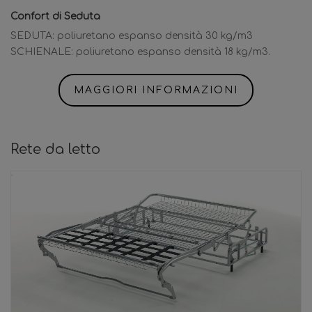
Confort di Seduta
SEDUTA: poliuretano espanso densità 30 kg/m3
SCHIENALE: poliuretano espanso densità 18 kg/m3.
MAGGIORI INFORMAZIONI
Rete da letto