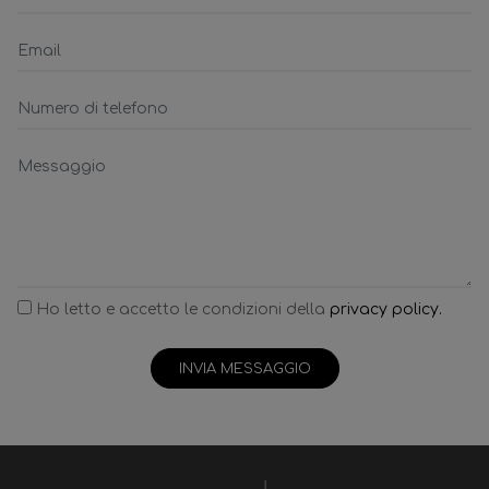
Ho letto e accetto le condizioni della
privacy policy.
INVIA MESSAGGIO