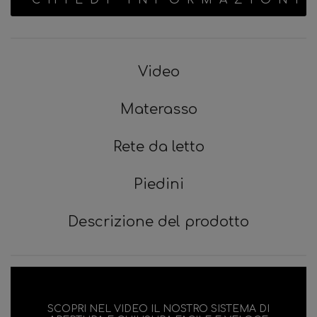
CHIEDI INFORMAZIONI
Video
Materasso
Rete da letto
Piedini
Descrizione del prodotto
SCOPRI NEL VIDEO IL NOSTRO SISTEMA DI