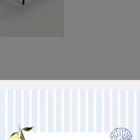
Altri prodotti