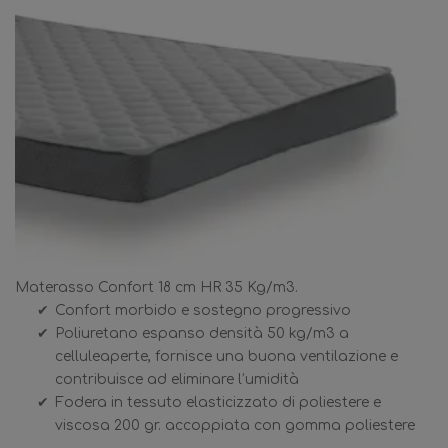
Materasso Confort 18 cm HR 35 Kg/m3.
Confort morbido e sostegno progressivo
Poliuretano espanso densità 50 kg/m3 a
celluleaperte, fornisce una buona ventilazione e
contribuisce ad eliminare l’umidità
Fodera in tessuto elasticizzato di poliestere e
viscosa 200 gr. accoppiata con gomma poliestere