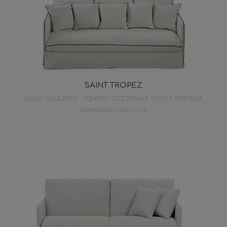
SAINT TROPEZ
NUOVA COLLEZIONE - COMFORT ECCEZIONALE, SEDUTA PROFONDA,
DIMENSIONI CONTENUTE