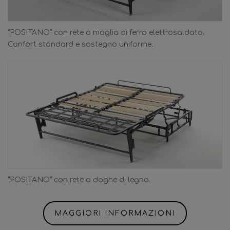
“POSITANO” con rete a maglia di ferro elettrosaldata.
Confort standard e sostegno uniforme.
“POSITANO” con rete a doghe di legno.
MAGGIORI INFORMAZIONI