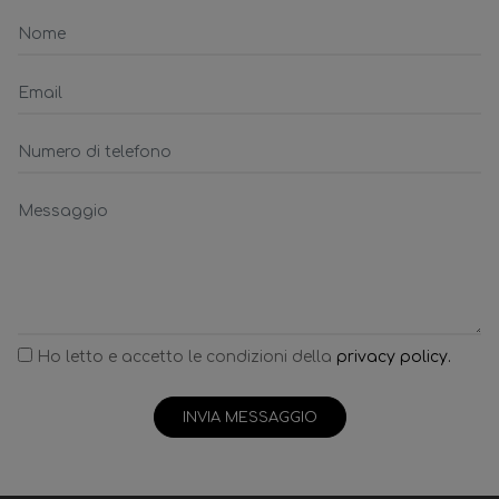
Ho letto e accetto le condizioni della
privacy policy.
INVIA MESSAGGIO