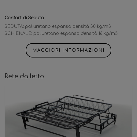
Confort di Seduta
SEDUTA: poliuretano espanso densità 30 kg/m3
SCHIENALE: poliuretano espanso densità 18 kg/m3.
MAGGIORI INFORMAZIONI
Rete da letto