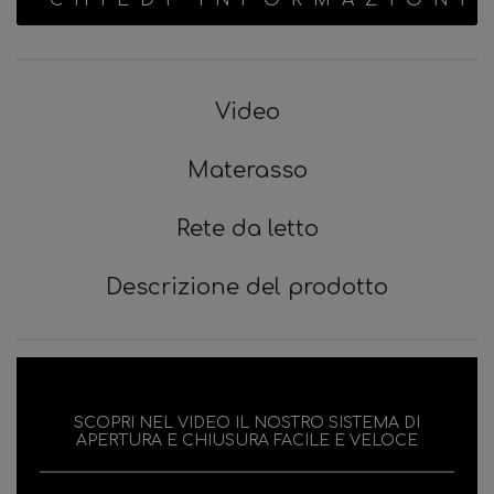
CHIEDI INFORMAZIONI
Video
Materasso
Rete da letto
Descrizione del prodotto
SCOPRI NEL VIDEO IL NOSTRO SISTEMA DI
APERTURA E CHIUSURA FACILE E VELOCE