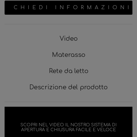
CHIEDI INFORMAZIONI
Video
Materasso
Rete da letto
Descrizione del prodotto
SCOPRI NEL VIDEO IL NOSTRO SISTEMA DI
APERTURA E CHIUSURA FACILE E VELOCE