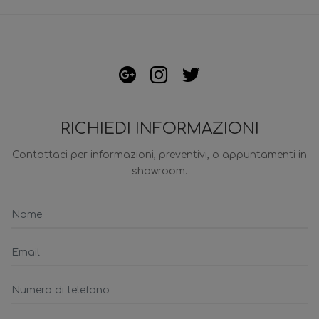
RICHIEDI INFORMAZIONI
Contattaci per informazioni, preventivi, o appuntamenti in
showroom.