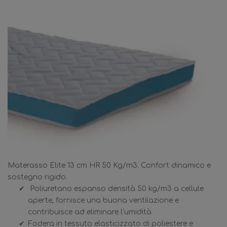
Materasso Elite 13 cm HR 50 Kg/m3. Confort dinamico e
sostegno rigido.
Poliuretano espanso densità 50 kg/m3 a cellule
aperte, fornisce una buona ventilazione e
contribuisce ad eliminare l’umidità
Fodera in tessuto elasticizzato di poliestere e