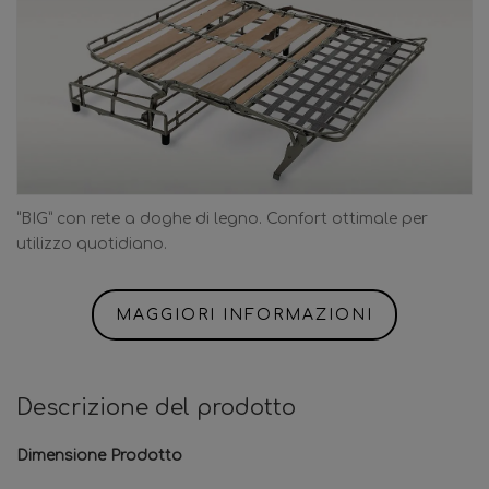
“BIG” con rete a doghe di legno. Confort ottimale per
utilizzo quotidiano.
MAGGIORI INFORMAZIONI
Descrizione del prodotto
Dimensione Prodotto