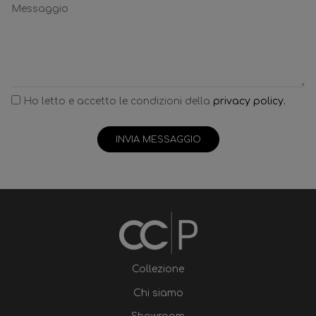
Ho letto e accetto le condizioni della
privacy policy.
INVIA MESSAGGIO
Collezione
Chi siamo