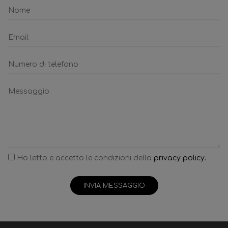
Ho letto e accetto le condizioni della
privacy policy.
INVIA MESSAGGIO