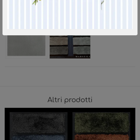
Altri prodotti