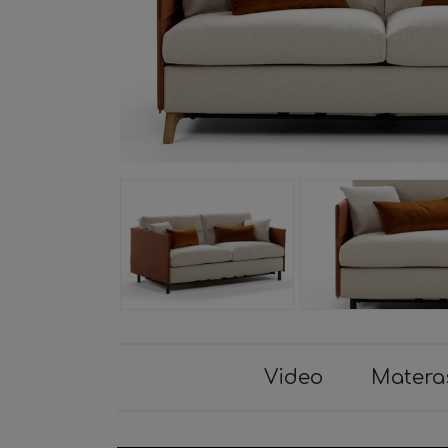
Video
Matera