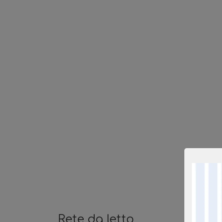
Rete da letto