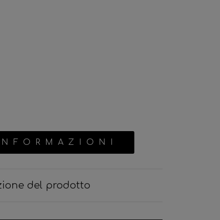
INFORMAZIONI
zione del prodotto