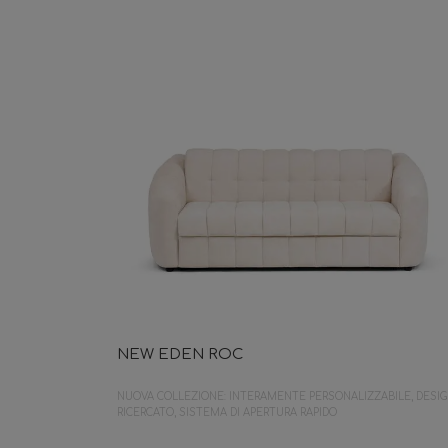
NEW EDEN ROC
NUOVA COLLEZIONE: INTERAMENTE PERSONALIZZABILE, DESI
RICERCATO, SISTEMA DI APERTURA RAPIDO