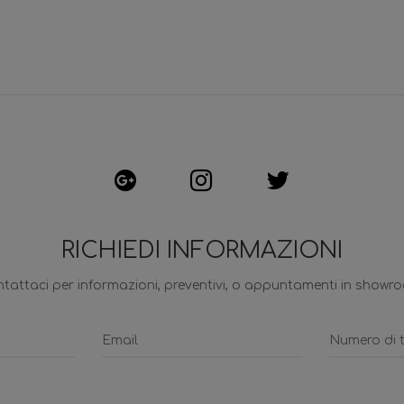
RICHIEDI INFORMAZIONI
tattaci per informazioni, preventivi, o appuntamenti in showr