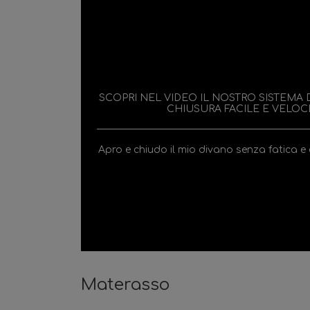
SCOPRI NEL VIDEO IL NOSTRO SISTEMA 
CHIUSURA FACILE E VELOC
Apro e chiudo il mio divano senza fatica 
Materasso