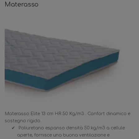
Materasso
Materasso Elite 13 cm HR 50 Kg/m3 . Confort dinamico e
sostegno rigido.
Poliuretano espanso densità 50 kg/m3 a cellule
aperte, fornisce una buona ventilazione e