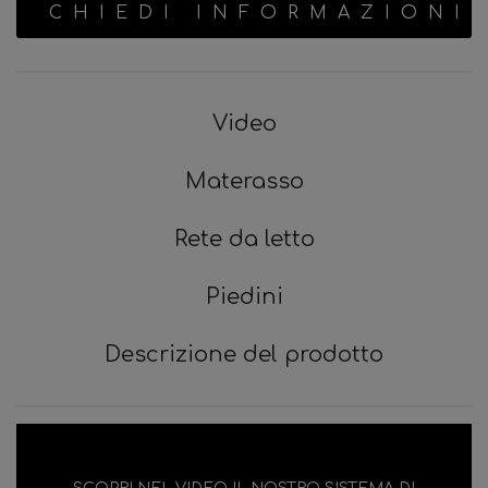
CHIEDI INFORMAZIONI
Video
Materasso
Rete da letto
Piedini
Descrizione del prodotto