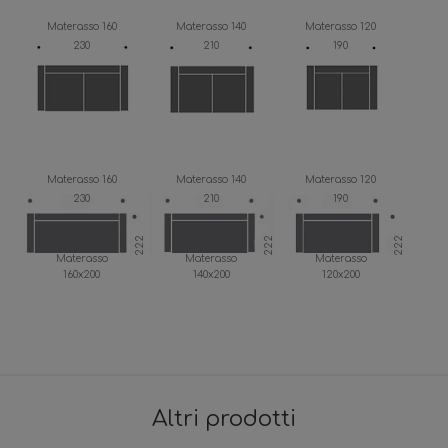
Materasso 160
Materasso 140
Materasso 120
230
210
190
Materasso 160
Materasso 140
Materasso 120
230
210
190
222
222
222
Materasso
Materasso
Materasso
160x200
140x200
120x200
Altri prodotti