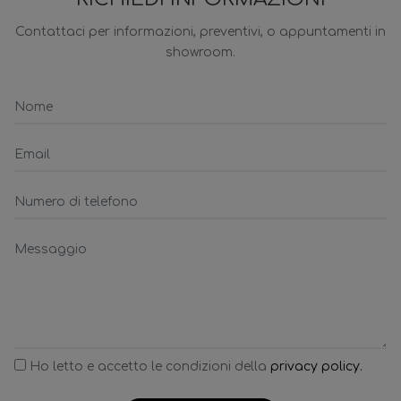
Contattaci per informazioni, preventivi, o appuntamenti in
showroom.
Ho letto e accetto le condizioni della
privacy policy.