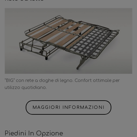
“BIG” con rete a doghe di legno. Confort ottimale per
utilizzo quotidiano.
MAGGIORI INFORMAZIONI
Piedini In Opzione