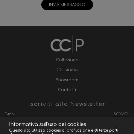
INVIA MESSAGGIO
Collezione
Chi siamo
Showroom
Contatti
Iscriviti alla Newsletter
ISCRIVITI
Informativa sull'uso dei cookies
Questo sito utilizza cookies di profilazione e di terze parti