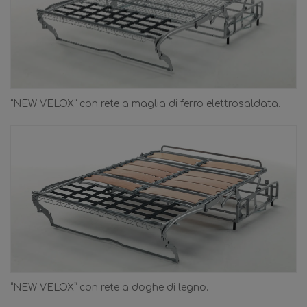
“NEW VELOX” con rete a maglia di ferro elettrosaldata.
“NEW VELOX” con rete a doghe di legno.