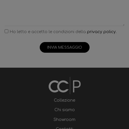
Ho letto e accetto le condizioni della
privacy policy.
INVIA MESSAGGIO
Collezione
Chi siamo
Showroom