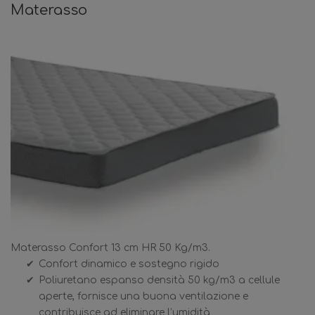
Materasso
Materasso Confort 13 cm HR 50 Kg/m3.
Confort dinamico e sostegno rigido
Poliuretano espanso densità 50 kg/m3 a cellule
aperte, fornisce una buona ventilazione e
contribuisce ad eliminare l’umidità