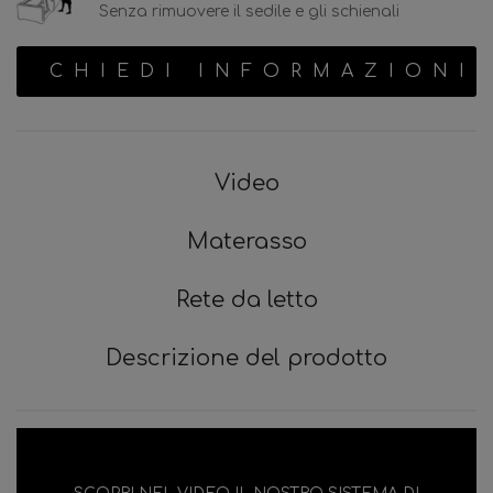
Senza rimuovere il sedile e gli schienali
CHIEDI INFORMAZIONI
Video
Materasso
Rete da letto
Descrizione del prodotto