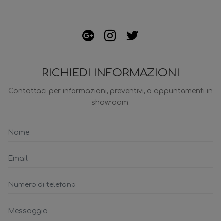
RICHIEDI INFORMAZIONI
Contattaci per informazioni, preventivi, o appuntamenti in
showroom.