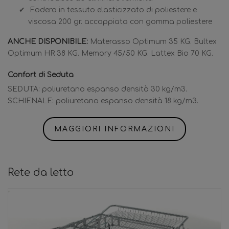
Fodera in tessuto elasticizzato di poliestere e
viscosa 200 gr. accoppiata con gomma poliestere
ANCHE DISPONIBILE:
Materasso Optimum 35 KG. Bultex
Optimum HR 38 KG. Memory 45/50 KG. Lattex Bio 70 KG.
Confort di Seduta
SEDUTA: poliuretano espanso densità 30 kg/m3.
SCHIENALE: poliuretano espanso densità 18 kg/m3.
MAGGIORI INFORMAZIONI
Rete da letto