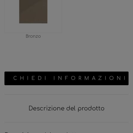
Bronzo
CHIEDI INFORMAZIONI
Descrizione del prodotto