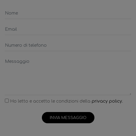
Ho letto e accetto le condizioni della
privacy policy.
INVIA MESSAGGIO