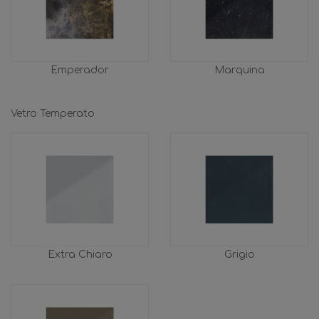
Emperador
Marquina
Vetro Temperato
Extra Chiaro
Grigio