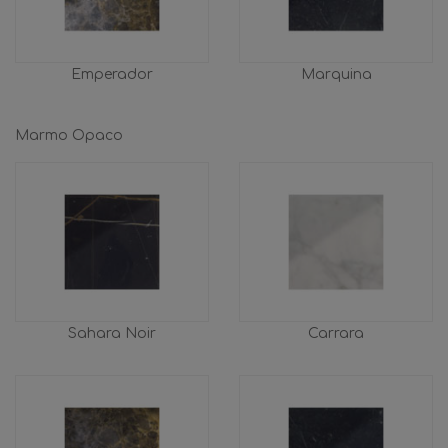
Emperador
Marquina
Marmo Opaco
Sahara Noir
Carrara