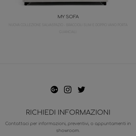
MY SOFA
NUOVA COLLEZIONE SALVASPAZIO - BRACCIOLI SLIM E DOPPIO VANO PORTA
GUANCIALI.
RICHIEDI INFORMAZIONI
Contattaci per informazioni, preventivi, o appuntamenti in
showroom.